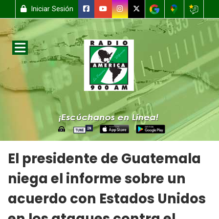
Iniciar Sesión
El presidente de Guatemala
niega el informe sobre un
acuerdo con Estados Unidos
en los ataques contra el