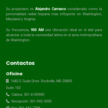
Su propietario es
Alejandro Carrasco
considerado como la
personalidad radial
hispana
mas influyente en Washington,
Maryland y Virginia.
Su frecuencia,
900 AM
una Ubicación ideal en el dial para
alcanzar a toda la
comunidad
latina en el area metropolitana
de Washington.
Contactos
Oficina
1682 E Gude Drive. Rockville, MD 20850
Suite 102
Cabina: 301-6100900
Recepción: 301-942-3500