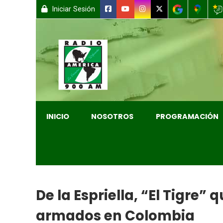
Iniciar Sesión
INICIO
NOSOTROS
PROGRAMACIÓN
De la Espriella, “El Tigre
armados en Colombia