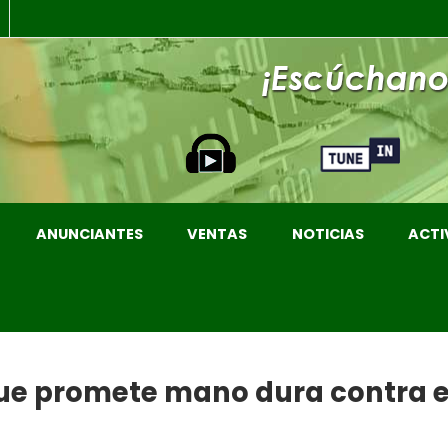
ANUNCIANTES
VENTAS
NOTICIAS
ACTI
” que promete mano dura contra e