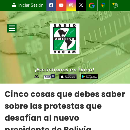
Iniciar Sesión
Cinco cosas que debes saber
sobre las protestas que
desafían al nuevo
presidente de Bolivia.