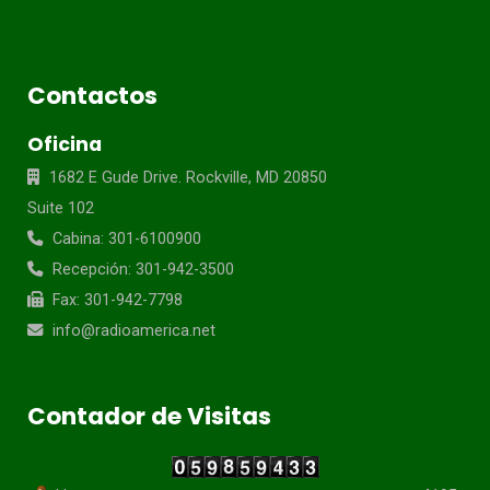
Contactos
Oficina
1682 E Gude Drive. Rockville, MD 20850
Suite 102
Cabina: 301-6100900
Recepción: 301-942-3500
Fax: 301-942-7798
info@radioamerica.net
Contador de Visitas