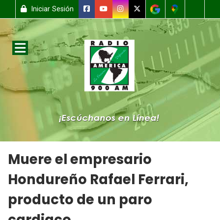
Iniciar Sesión
Muere el empresario
Hondureño Rafael Ferrari,
producto de un paro
cardiaco.