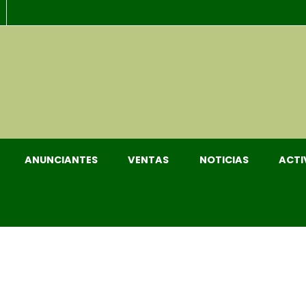
ANUNCIANTES
VENTAS
NOTICIAS
ACTI