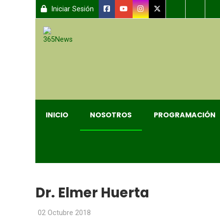
Iniciar Sesión
INICIO
NOSOTROS
PROGRAMACIÓN
Dr. Elmer Huerta
02 Octubre 2018