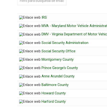
IRS
MVA - Maryland Motor Vehicle Administra
DMV - Virginia Department of Motor Vehic
Social Security Administration
Social Security Office
Montgomery County
Prince George's County
Anne Arundel County
Baltimore County
Howard County
Harford County