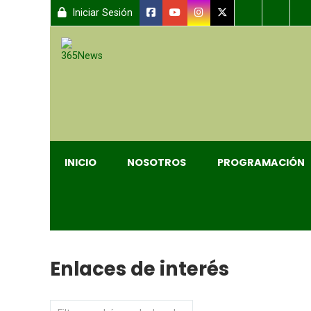
Iniciar Sesión
INICIO
NOSOTROS
PROGRAMACIÓN
Enlaces de interés
Campo 'Filtrar'