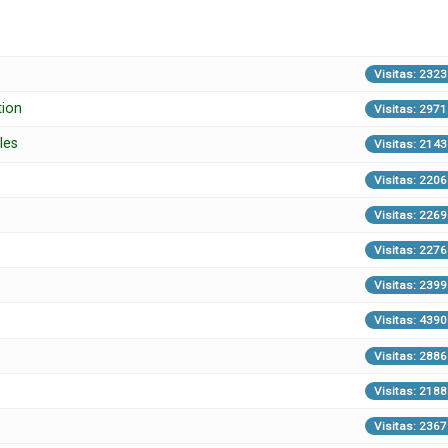
Visitas: 2323
tion
Visitas: 2971
les
Visitas: 2143
Visitas: 2206
Visitas: 2269
Visitas: 2276
Visitas: 2399
Visitas: 4390
Visitas: 2886
Visitas: 2188
Visitas: 2367