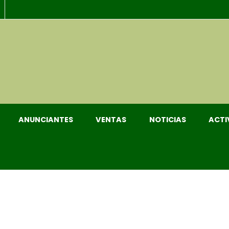
ANUNCIANTES
VENTAS
NOTICIAS
ACTI