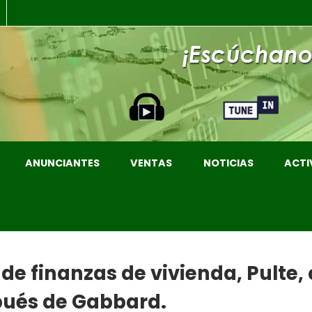
ANUNCIANTES
VENTAS
NOTICIAS
ACTI
de finanzas de vivienda, Pulte,
pués de Gabbard.