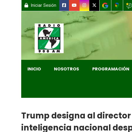
Iniciar Sesión
INICIO
NOSOTROS
PROGRAMACIÓN
Trump designa al director 
inteligencia nacional des