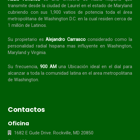
transmite desde la ciudad de Laurel en el estado de Maryland
cubriendo con sus 1,900 vatios de potencia toda el área
metropolitana de Washington D.C. en la cual residen cerca de
1 millón de Latinos.
Su propietario es
Alejandro Carrasco
considerado como la
personalidad radial
hispana
mas influyente en Washington,
Maryland y Virginia.
Su frecuencia,
900 AM
una Ubicación ideal en el dial para
alcanzar a toda la
comunidad
latina en el area metropolitana
de Washington.
Contactos
Oficina
1682 E Gude Drive. Rockville, MD 20850