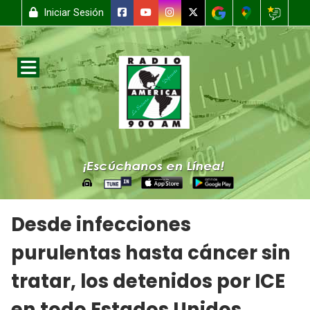
Iniciar Sesión
Desde infecciones
purulentas hasta cáncer sin
tratar, los detenidos por ICE
en todo Estados Unidos