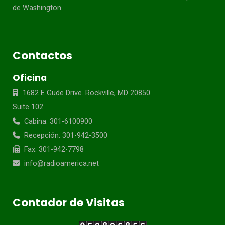
de Washington.
Contactos
Oficina
1682 E Gude Drive. Rockville, MD 20850
Suite 102
Cabina: 301-6100900
Recepción: 301-942-3500
Fax: 301-942-7798
info@radioamerica.net
Contador de Visitas