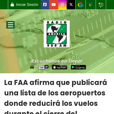
Iniciar Sesión
La FAA afirma que publicará
una lista de los aeropuertos
donde reducirá los vuelos
durante el cierre del