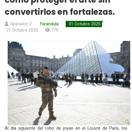
convertirlos en fortalezas.
Operador 3
Farandula
31 Octubre 2025
31 Octubre 2025
779
Al día siguiente del robo de joyas en el Louvre de París, los