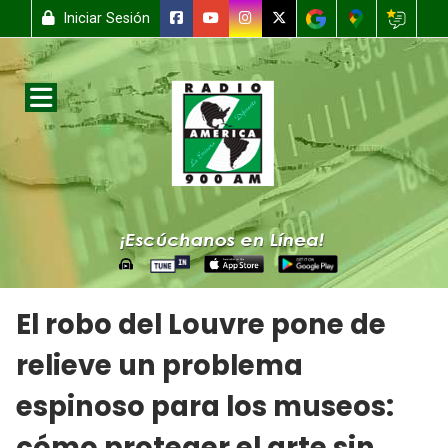
Iniciar Sesión
El robo del Louvre pone de
relieve un problema
espinoso para los museos:
cómo proteger el arte sin