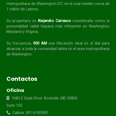
metropolitana de Washington D.C. en la cual residen cerca de
1 millón de Latinos.
Su propietario es
Alejandro Carrasco
considerado como la
personalidad radial
hispana
mas influyente en Washington,
Maryland y Virginia.
Su frecuencia,
900 AM
una Ubicación ideal en el dial para
alcanzar a toda la
comunidad
latina en el area metropolitana
de Washington.
Contactos
Oficina
1682 E Gude Drive. Rockville, MD 20850
Suite 102
Cabina: 301-6100900