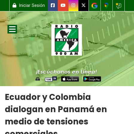
Iniciar Sesión
Ecuador y Colombia
dialogan en Panamá en
medio de tensiones
comerciales