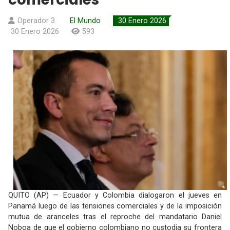
Operador 3
El Mundo
30 Enero 2026
30 Enero 2026
593
QUITO (AP) — Ecuador y Colombia dialogaron el jueves en
Panamá luego de las tensiones comerciales y de la imposición
mutua de aranceles tras el reproche del mandatario Daniel
Noboa de que el gobierno colombiano no custodia su frontera