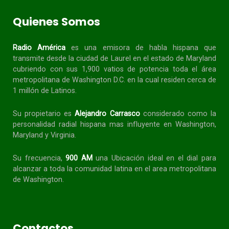
Quienes Somos
Radio América
es una emisora de habla
hispana
que
transmite desde la ciudad de Laurel en el estado de Maryland
cubriendo con sus 1,900 vatios de potencia toda el área
metropolitana de Washington D.C. en la cual residen cerca de
1 millón de Latinos.
Su propietario es
Alejandro Carrasco
considerado como la
personalidad radial
hispana
mas influyente en Washington,
Maryland y Virginia.
Su frecuencia,
900 AM
una Ubicación ideal en el dial para
alcanzar a toda la
comunidad
latina en el area metropolitana
de Washington.
Contactos