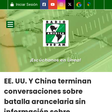
Iniciar Sesión
EE. UU. Y China terminan
conversaciones sobre
batalla arancelaria sin
información sobre