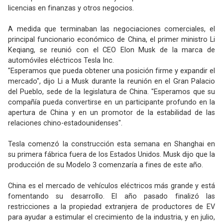
licencias en finanzas y otros negocios.
A medida que terminaban las negociaciones comerciales, el
principal funcionario económico de China, el primer ministro Li
Keqiang, se reunió con el CEO Elon Musk de la marca de
automóviles eléctricos Tesla Inc.
"Esperamos que pueda obtener una posición firme y expandir el
mercado", dijo Li a Musk durante la reunión en el Gran Palacio
del Pueblo, sede de la legislatura de China. "Esperamos que su
compañía pueda convertirse en un participante profundo en la
apertura de China y en un promotor de la estabilidad de las
relaciones chino-estadounidenses".
Tesla comenzó la construcción esta semana en Shanghai en
su primera fábrica fuera de los Estados Unidos. Musk dijo que la
producción de su Modelo 3 comenzaría a fines de este año.
China es el mercado de vehículos eléctricos más grande y está
fomentando su desarrollo. El año pasado finalizó las
restricciones a la propiedad extranjera de productores de EV
para ayudar a estimular el crecimiento de la industria, y en julio,