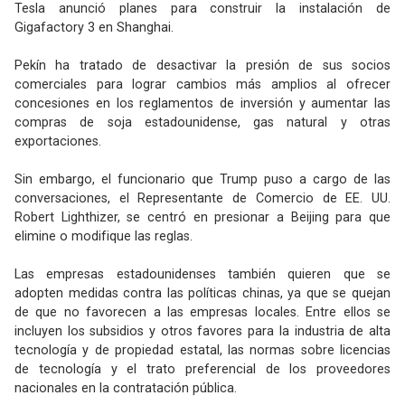
Tesla anunció planes para construir la instalación de
Gigafactory 3 en Shanghai.
Pekín ha tratado de desactivar la presión de sus socios
comerciales para lograr cambios más amplios al ofrecer
concesiones en los reglamentos de inversión y aumentar las
compras de soja estadounidense, gas natural y otras
exportaciones.
Sin embargo, el funcionario que Trump puso a cargo de las
conversaciones, el Representante de Comercio de EE. UU.
Robert Lighthizer, se centró en presionar a Beijing para que
elimine o modifique las reglas.
Las empresas estadounidenses también quieren que se
adopten medidas contra las políticas chinas, ya que se quejan
de que no favorecen a las empresas locales. Entre ellos se
incluyen los subsidios y otros favores para la industria de alta
tecnología y de propiedad estatal, las normas sobre licencias
de tecnología y el trato preferencial de los proveedores
nacionales en la contratación pública.