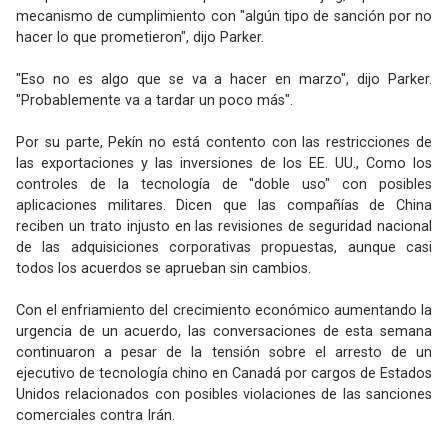
mecanismo de cumplimiento con "algún tipo de sanción por no
hacer lo que prometieron", dijo Parker.
"Eso no es algo que se va a hacer en marzo", dijo Parker.
"Probablemente va a tardar un poco más".
Por su parte, Pekín no está contento con las restricciones de
las exportaciones y las inversiones de los EE. UU., Como los
controles de la tecnología de "doble uso" con posibles
aplicaciones militares. Dicen que las compañías de China
reciben un trato injusto en las revisiones de seguridad nacional
de las adquisiciones corporativas propuestas, aunque casi
todos los acuerdos se aprueban sin cambios.
Con el enfriamiento del crecimiento económico aumentando la
urgencia de un acuerdo, las conversaciones de esta semana
continuaron a pesar de la tensión sobre el arresto de un
ejecutivo de tecnología chino en Canadá por cargos de Estados
Unidos relacionados con posibles violaciones de las sanciones
comerciales contra Irán.