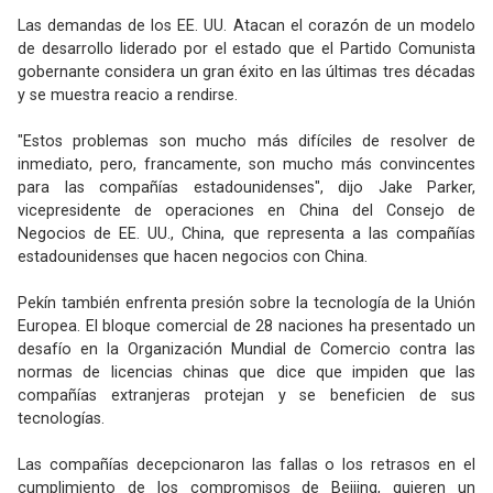
Las demandas de los EE. UU. Atacan el corazón de un modelo
de desarrollo liderado por el estado que el Partido Comunista
gobernante considera un gran éxito en las últimas tres décadas
y se muestra reacio a rendirse.
"Estos problemas son mucho más difíciles de resolver de
inmediato, pero, francamente, son mucho más convincentes
para las compañías estadounidenses", dijo Jake Parker,
vicepresidente de operaciones en China del Consejo de
Negocios de EE. UU., China, que representa a las compañías
estadounidenses que hacen negocios con China.
Pekín también enfrenta presión sobre la tecnología de la Unión
Europea. El bloque comercial de 28 naciones ha presentado un
desafío en la Organización Mundial de Comercio contra las
normas de licencias chinas que dice que impiden que las
compañías extranjeras protejan y se beneficien de sus
tecnologías.
Las compañías decepcionaron las fallas o los retrasos en el
cumplimiento de los compromisos de Beijing, quieren un