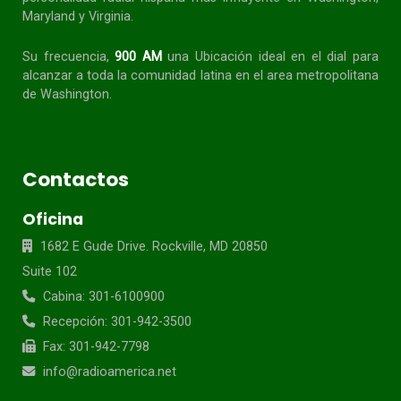
Maryland y Virginia.
Su frecuencia,
900 AM
una Ubicación ideal en el dial para
alcanzar a toda la
comunidad
latina en el area metropolitana
de Washington.
Contactos
Oficina
1682 E Gude Drive. Rockville, MD 20850
Suite 102
Cabina: 301-6100900
Recepción: 301-942-3500
Fax: 301-942-7798
info@radioamerica.net