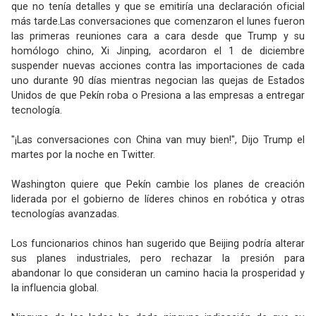
que no tenía detalles y que se emitiría una declaración oficial
más tarde.Las conversaciones que comenzaron el lunes fueron
las primeras reuniones cara a cara desde que Trump y su
homólogo chino, Xi Jinping, acordaron el 1 de diciembre
suspender nuevas acciones contra las importaciones de cada
uno durante 90 días mientras negocian las quejas de Estados
Unidos de que Pekín roba o Presiona a las empresas a entregar
tecnología.
"¡Las conversaciones con China van muy bien!", Dijo Trump el
martes por la noche en Twitter.
Washington quiere que Pekín cambie los planes de creación
liderada por el gobierno de líderes chinos en robótica y otras
tecnologías avanzadas.
Los funcionarios chinos han sugerido que Beijing podría alterar
sus planes industriales, pero rechazar la presión para
abandonar lo que consideran un camino hacia la prosperidad y
la influencia global.