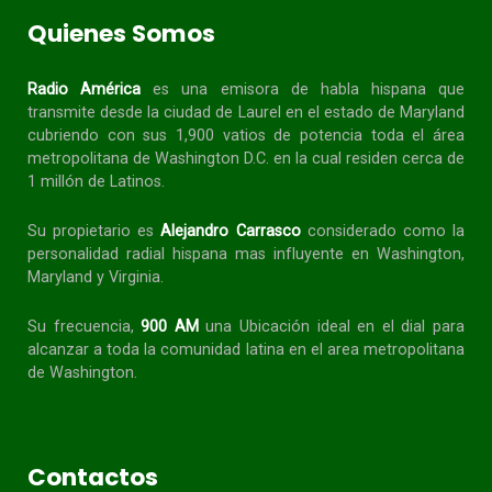
Quienes Somos
Radio América
es una emisora de habla
hispana
que
transmite desde la ciudad de Laurel en el estado de Maryland
cubriendo con sus 1,900 vatios de potencia toda el área
metropolitana de Washington D.C. en la cual residen cerca de
1 millón de Latinos.
Su propietario es
Alejandro Carrasco
considerado como la
personalidad radial
hispana
mas influyente en Washington,
Maryland y Virginia.
Su frecuencia,
900 AM
una Ubicación ideal en el dial para
alcanzar a toda la
comunidad
latina en el area metropolitana
de Washington.
Contactos