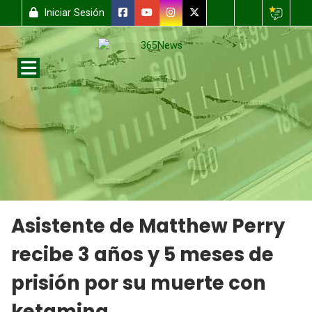
Iniciar Sesión
Asistente de Matthew Perry
recibe 3 años y 5 meses de
prisión por su muerte con
ketamina