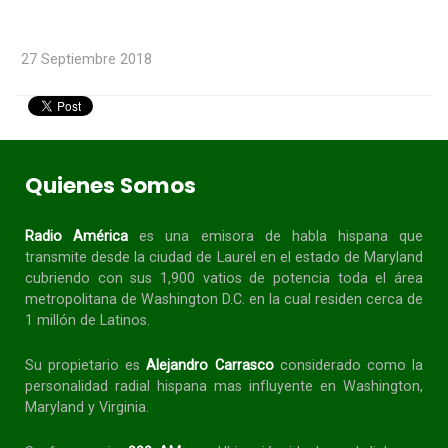
27 Septiembre 2018
Quienes Somos
Radio América
es una emisora de habla
hispana
que
transmite desde la ciudad de Laurel en el estado de Maryland
cubriendo con sus 1,900 vatios de potencia toda el área
metropolitana de Washington D.C. en la cual residen cerca de
1 millón de Latinos.
Su propietario es
Alejandro Carrasco
considerado como la
personalidad radial
hispana
mas influyente en Washington,
Maryland y Virginia.