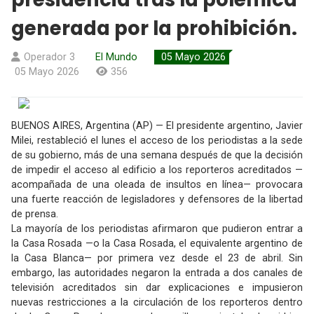
generada por la prohibición.
Operador 3
El Mundo
05 Mayo 2026
05 Mayo 2026
356
BUENOS AIRES, Argentina (AP) — El presidente argentino, Javier
Milei, restableció el lunes el acceso de los periodistas a la sede
de su gobierno, más de una semana después de que la decisión
de impedir el acceso al edificio a los reporteros acreditados —
acompañada de una oleada de insultos en línea— provocara
una fuerte reacción de legisladores y defensores de la libertad
de prensa.
La mayoría de los periodistas afirmaron que pudieron entrar a
la Casa Rosada —o la Casa Rosada, el equivalente argentino de
la Casa Blanca— por primera vez desde el 23 de abril. Sin
embargo, las autoridades negaron la entrada a dos canales de
televisión acreditados sin dar explicaciones e impusieron
nuevas restricciones a la circulación de los reporteros dentro