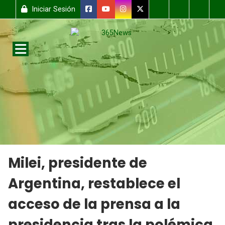
Iniciar Sesión
Milei, presidente de
Argentina, restablece el
acceso de la prensa a la
presidencia tras la polémica