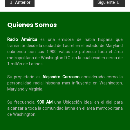
Anterior
Siguiente
Quienes Somos
Radio América
es una emisora de habla
hispana
que
transmite desde la ciudad de Laurel en el estado de Maryland
cubriendo con sus 1,900 vatios de potencia toda el área
metropolitana de Washington D.C. en la cual residen cerca de
1 millón de Latinos.
Su propietario es
Alejandro Carrasco
considerado como la
personalidad radial
hispana
mas influyente en Washington,
Maryland y Virginia.
Su frecuencia,
900 AM
una Ubicación ideal en el dial para
alcanzar a toda la
comunidad
latina en el area metropolitana
de Washington.