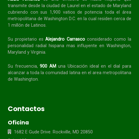
transmite desde la ciudad de Laurel en el estado de Maryland
cubriendo con sus 1,900 vatios de potencia toda el área
metropolitana de Washington D.C. en la cual residen cerca de
1 millón de Latinos.
Su propietario es
Alejandro Carrasco
considerado como la
personalidad radial
hispana
mas influyente en Washington,
Maryland y Virginia.
Su frecuencia,
900 AM
una Ubicación ideal en el dial para
alcanzar a toda la
comunidad
latina en el area metropolitana
de Washington.
Contactos
Oficina
1682 E Gude Drive. Rockville, MD 20850