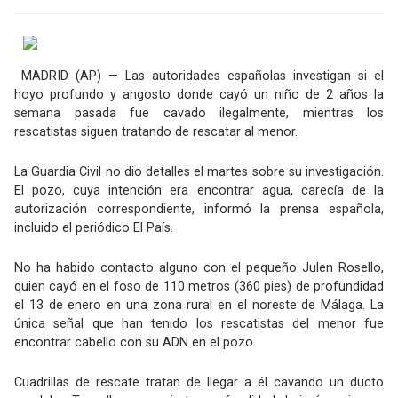
MADRID (AP) — Las autoridades españolas investigan si el
hoyo profundo y angosto donde cayó un niño de 2 años la
semana pasada fue cavado ilegalmente, mientras los
rescatistas siguen tratando de rescatar al menor.
La Guardia Civil no dio detalles el martes sobre su investigación.
El pozo, cuya intención era encontrar agua, carecía de la
autorización correspondiente, informó la prensa española,
incluido el periódico El País.
No ha habido contacto alguno con el pequeño Julen Rosello,
quien cayó en el foso de 110 metros (360 pies) de profundidad
el 13 de enero en una zona rural en el noreste de Málaga. La
única señal que han tenido los rescatistas del menor fue
encontrar cabello con su ADN en el pozo.
Cuadrillas de rescate tratan de llegar a él cavando un ducto