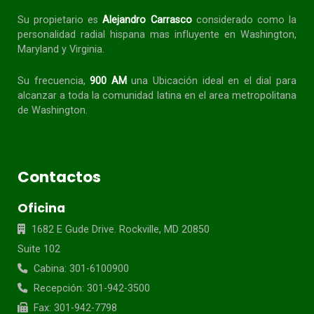
Su propietario es
Alejandro Carrasco
considerado como la
personalidad radial
hispana
mas influyente en Washington,
Maryland y Virginia.
Su frecuencia,
900 AM
una Ubicación ideal en el dial para
alcanzar a toda la
comunidad
latina en el area metropolitana
de Washington.
Contactos
Oficina
1682 E Gude Drive. Rockville, MD 20850
Suite 102
Cabina: 301-6100900
Recepción: 301-942-3500
Fax: 301-942-7798