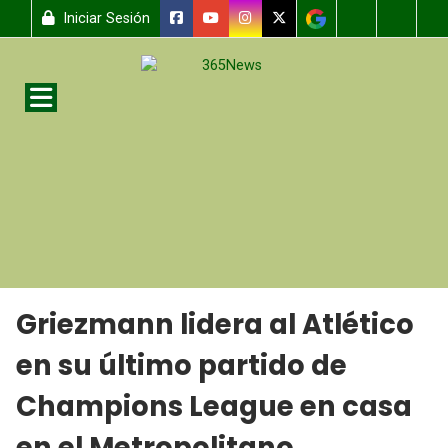
Iniciar Sesión
Griezmann lidera al Atlético
en su último partido de
Champions League en casa
en el Metropolitano.