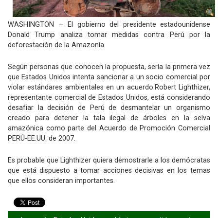
WASHINGTON — El gobierno del presidente estadounidense
Donald Trump analiza tomar medidas contra Perú por la
deforestación de la Amazonía.
Según personas que conocen la propuesta, sería la primera vez
que Estados Unidos intenta sancionar a un socio comercial por
violar estándares ambientales en un acuerdo.Robert Lighthizer,
representante comercial de Estados Unidos, está considerando
desafiar la decisión de Perú de desmantelar un organismo
creado para detener la tala ilegal de árboles en la selva
amazónica como parte del Acuerdo de Promoción Comercial
PERÚ-EE.UU. de 2007.
Es probable que Lighthizer quiera demostrarle a los demócratas
que está dispuesto a tomar acciones decisivas en los temas
que ellos consideran importantes.