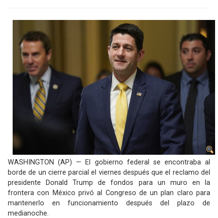
WASHINGTON (AP) — El gobierno federal se encontraba al
borde de un cierre parcial el viernes después que el reclamo del
presidente Donald Trump de fondos para un muro en la
frontera con México privó al Congreso de un plan claro para
mantenerlo en funcionamiento después del plazo de
medianoche.