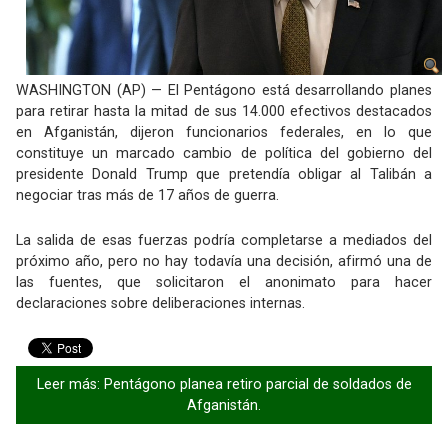
WASHINGTON (AP) — El Pentágono está desarrollando planes
para retirar hasta la mitad de sus 14.000 efectivos destacados
en Afganistán, dijeron funcionarios federales, en lo que
constituye un marcado cambio de política del gobierno del
presidente Donald Trump que pretendía obligar al Talibán a
negociar tras más de 17 años de guerra.
La salida de esas fuerzas podría completarse a mediados del
próximo año, pero no hay todavía una decisión, afirmó una de
las fuentes, que solicitaron el anonimato para hacer
declaraciones sobre deliberaciones internas.
Leer más: Pentágono planea retiro parcial de soldados de
Afganistán.