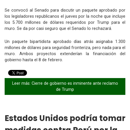
Se convocó al Senado para discutir un paquete aprobado por
los legisladores republicanos el jueves por la noche que incluye
los 5.700 millones de dólares requeridos por Trump para el
muro. Se da por casi seguro que el Senado lo rechazará.
Un paquete bipartidista aprobado días atrás asignaba 1.300
millones de dólares para seguridad fronteriza, pero nada para el
muro. Ambos proyectos extenderían la financiación del
gobierno hasta el 8 de febrero.
Leer más: Cierre de gobierno es inminente ante reclamo
de Trump
Estados Unidos podría tomar