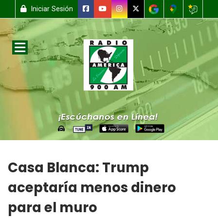
Iniciar Sesión
Casa Blanca: Trump
aceptaría menos dinero
para el muro