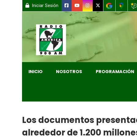
Iniciar Sesión
INICIO
NOSOTROS
PROGRAMACIÓN
Los documentos presentad
alrededor de 1.200 millon