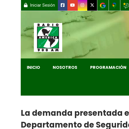
Iniciar Sesión
INICIO
NOSOTROS
PROGRAMACIÓN
La demanda presentada en 
Departamento de Segurida