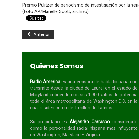
Premio Pulitzer de periodismo de investigación por la serie
(Foto AP/Marielle Scott, archivo)
Anterior
Quienes Somos
Radio América
es una emisora de habla
hispana
que
transmite desde la ciudad de Laurel en el estado de
Maryland cubriendo con sus 1,900 vatios de potencia
toda el área metropolitana de Washington D.C. en la
cual residen cerca de 1 millón de Latinos.
Su propietario es
Alejandro Carrasco
considerado
como la personalidad radial
hispana
mas influyente
en Washington, Maryland y Virginia.