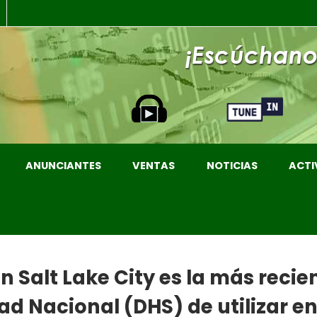
ANUNCIANTES
VENTAS
NOTICIAS
ACTI
Salt Lake City es la más recien
d Nacional (DHS) de utilizar 