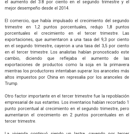
el aumento del 3.8 por ciento en el segundo trimestre y el
mejor desempeño desde el 2014.
El comercio, que había impulsado el crecimiento del segundo
trimestre en 1,2 puntos porcentuales, redujo 1,8 puntos
porcentuales el crecimiento en el tercer trimestre. Las
exportaciones, que aumentaron a una tasa del 9,3 por ciento
en el segundo trimestre, cayeron a una tasa del 3,5 por ciento
en el tercer trimestre. Los analistas habían pronosticado este
cambio, diciendo que reflejaba el aumento de las
exportaciones de productos como la soja en la primavera
mientras los productores intentaban superar los aranceles más
altos impuestos por China en represalia por los aranceles de
Trump.
Otro factor importante en el tercer trimestre fue la repoblación
empresarial de sus estantes. Los inventarios habían recortado 1
punto porcentual al crecimiento en el segundo trimestre, pero
aumentaron el crecimiento en 2 puntos porcentuales en el
tercer trimestre.
La vivienda continuó siendo un lastre, cayendo por tercer