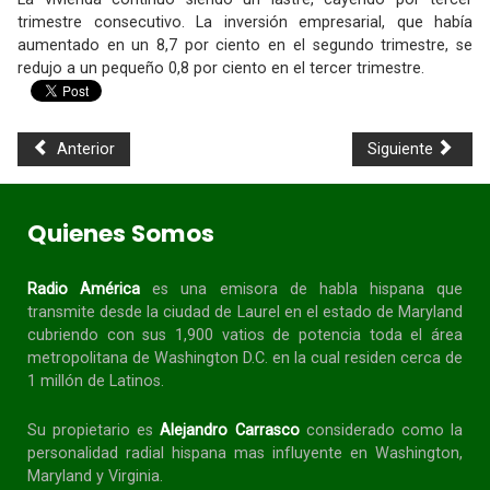
trimestre consecutivo. La inversión empresarial, que había
aumentado en un 8,7 por ciento en el segundo trimestre, se
redujo a un pequeño 0,8 por ciento en el tercer trimestre.
Anterior
Siguiente
Quienes Somos
Radio América
es una emisora de habla
hispana
que
transmite desde la ciudad de Laurel en el estado de Maryland
cubriendo con sus 1,900 vatios de potencia toda el área
metropolitana de Washington D.C. en la cual residen cerca de
1 millón de Latinos.
Su propietario es
Alejandro Carrasco
considerado como la
personalidad radial
hispana
mas influyente en Washington,
Maryland y Virginia.