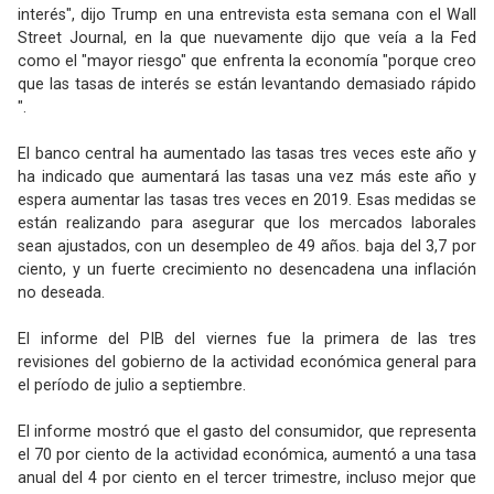
interés", dijo Trump en una entrevista esta semana con el Wall
Street Journal, en la que nuevamente dijo que veía a la Fed
como el "mayor riesgo" que enfrenta la economía "porque creo
que las tasas de interés se están levantando demasiado rápido
".
El banco central ha aumentado las tasas tres veces este año y
ha indicado que aumentará las tasas una vez más este año y
espera aumentar las tasas tres veces en 2019. Esas medidas se
están realizando para asegurar que los mercados laborales
sean ajustados, con un desempleo de 49 años. baja del 3,7 por
ciento, y un fuerte crecimiento no desencadena una inflación
no deseada.
El informe del PIB del viernes fue la primera de las tres
revisiones del gobierno de la actividad económica general para
el período de julio a septiembre.
El informe mostró que el gasto del consumidor, que representa
el 70 por ciento de la actividad económica, aumentó a una tasa
anual del 4 por ciento en el tercer trimestre, incluso mejor que