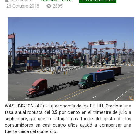
26 Octubre 2018
2895
WASHINGTON (AP) - La economía de los EE. UU. Creció a una
tasa anual robusta del 3,5 por ciento en el trimestre de julio a
septiembre, ya que la ráfaga más fuerte del gasto de los
consumidores en casi cuatro años ayudó a compensar una
fuerte caída del comercio.