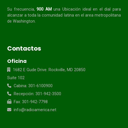
Su frecuencia,
900 AM
una Ubicación ideal en el dial para
alcanzar a toda la
comunidad
latina en el area metropolitana
de Washington.
Contactos
Oficina
1682 E Gude Drive. Rockville, MD 20850
Suite 102
Cabina: 301-6100900
Recepción: 301-942-3500
Fax: 301-942-7798
info@radioamerica.net