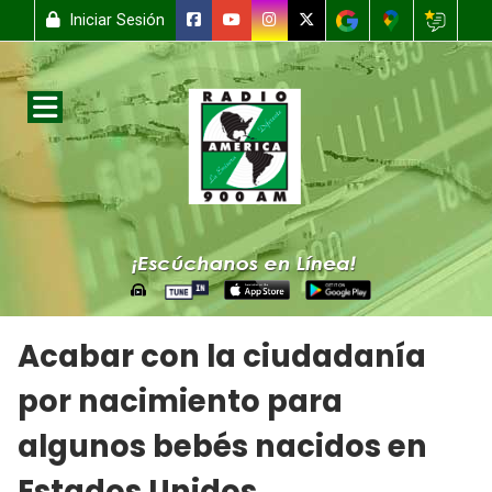
Iniciar Sesión
Acabar con la ciudadanía
por nacimiento para
algunos bebés nacidos en
Estados Unidos