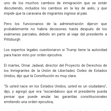
uno de los muchos cambios de inmigración que se están
discutiendo, incluidos los cambios en la ley de asilo, y que
impide que la caravana de migrantes ingrese al país.
Pero los funcionarios de la administración dijeron que
probablemente no habría decisiones hasta después de los
exámenes parciales, debido en parte al viaje del presidente a
Pittsburgh.
Los expertos legales cuestionaron si Trump tiene la autoridad
para hacer esto por orden ejecutiva.
El martes, Omar Jadwat, director del Proyecto de Derechos de
los Inmigrantes de la Unión de Libertades Civiles de Estados
Unidos, dijo que la Constitución es muy clara.
"Si usted nace en los Estados Unidos, usted es un ciudadano",
dijo, y agregó que era "escandaloso que el presidente pueda
pensar que puede anular las garantías constitucionales
emitiendo una orden ejecutiva,