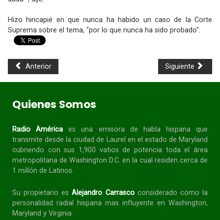
Hizo hincapié en que nunca ha habido un caso de la Corte
Suprema sobre el tema, "por lo que nunca ha sido probado".
Anterior
Siguiente
Quienes Somos
Radio América
es una emisora de habla
hispana
que
transmite desde la ciudad de Laurel en el estado de Maryland
cubriendo con sus 1,900 vatios de potencia toda el área
metropolitana de Washington D.C. en la cual residen cerca de
1 millón de Latinos.
Su propietario es
Alejandro Carrasco
considerado como la
personalidad radial
hispana
mas influyente en Washington,
Maryland y Virginia.