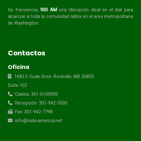
Su frecuencia,
900 AM
una Ubicación ideal en el dial para
alcanzar a toda la
comunidad
latina en el area metropolitana
de Washington.
Contactos
Oficina
1682 E Gude Drive. Rockville, MD 20850
Suite 102
Cabina: 301-6100900
Recepción: 301-942-3500
Fax: 301-942-7798
info@radioamerica.net