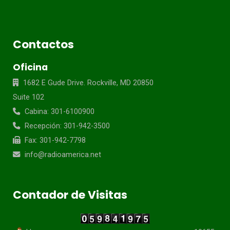
Contactos
Oficina
1682 E Gude Drive. Rockville, MD 20850
Suite 102
Cabina: 301-6100900
Recepción: 301-942-3500
Fax: 301-942-7798
info@radioamerica.net
Contador de Visitas