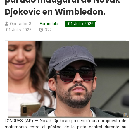
Djokovic en Wimbledon.
Operador 3
Farandula
01 Julio 2026
01 Julio 2026
372
LONDRES (AP) — Novak Djokovic presenció una propuesta de
matrimonio entre el público de la pista central durante su