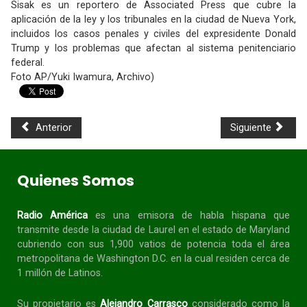
Sisak es un reportero de Associated Press que cubre la
aplicación de la ley y los tribunales en la ciudad de Nueva York,
incluidos los casos penales y civiles del expresidente Donald
Trump y los problemas que afectan al sistema penitenciario
federal.
Foto AP/Yuki Iwamura, Archivo)
Anterior
Siguiente
Quienes Somos
Radio América
es una emisora de habla
hispana
que
transmite desde la ciudad de Laurel en el estado de Maryland
cubriendo con sus 1,900 vatios de potencia toda el área
metropolitana de Washington D.C. en la cual residen cerca de
1 millón de Latinos.
Su propietario es
Alejandro Carrasco
considerado como la