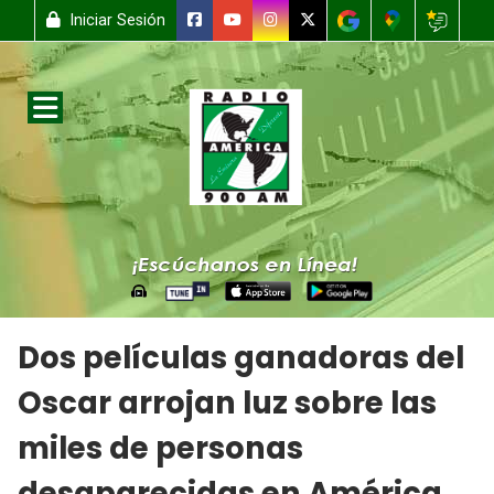
Iniciar Sesión
Dos películas ganadoras del
Oscar arrojan luz sobre las
miles de personas
desaparecidas en América