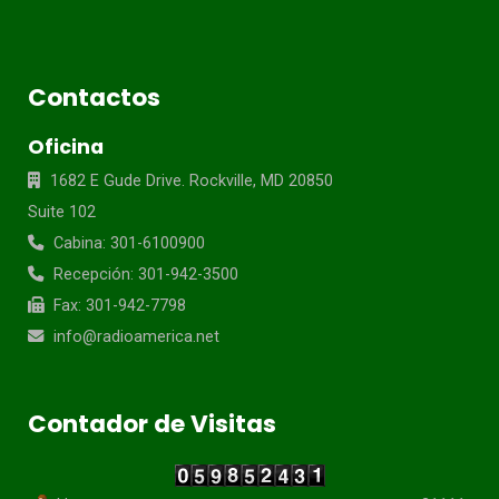
Contactos
Oficina
1682 E Gude Drive. Rockville, MD 20850
Suite 102
Cabina: 301-6100900
Recepción: 301-942-3500
Fax: 301-942-7798
info@radioamerica.net
Contador de Visitas