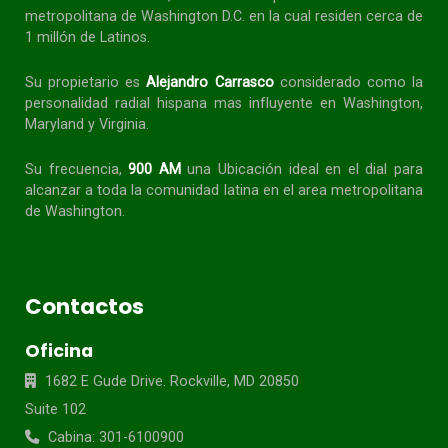
metropolitana de Washington D.C. en la cual residen cerca de
1 millón de Latinos.
Su propietario es
Alejandro Carrasco
considerado como la
personalidad radial
hispana
mas influyente en Washington,
Maryland y Virginia.
Su frecuencia,
900 AM
una Ubicación ideal en el dial para
alcanzar a toda la
comunidad
latina en el area metropolitana
de Washington.
Contactos
Oficina
1682 E Gude Drive. Rockville, MD 20850
Suite 102
Cabina: 301-6100900