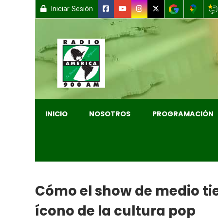
Iniciar Sesión
INICIO
NOSOTROS
PROGRAMACIÓN
Cómo el show de medio tie
ícono de la cultura pop