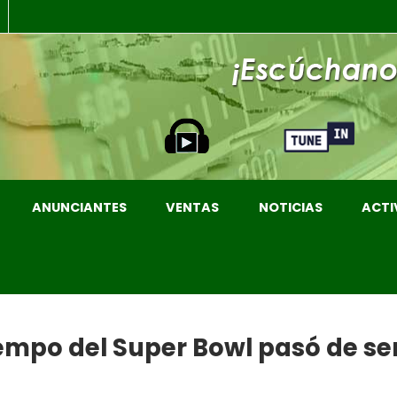
ANUNCIANTES
VENTAS
NOTICIAS
ACTI
mpo del Super Bowl pasó de se