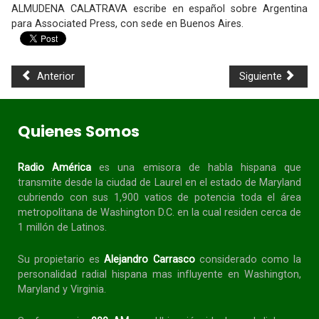
ALMUDENA CALATRAVA escribe en español sobre Argentina
para Associated Press, con sede en Buenos Aires.
Anterior
Siguiente
Quienes Somos
Radio América
es una emisora de habla
hispana
que
transmite desde la ciudad de Laurel en el estado de Maryland
cubriendo con sus 1,900 vatios de potencia toda el área
metropolitana de Washington D.C. en la cual residen cerca de
1 millón de Latinos.
Su propietario es
Alejandro Carrasco
considerado como la
personalidad radial
hispana
mas influyente en Washington,
Maryland y Virginia.