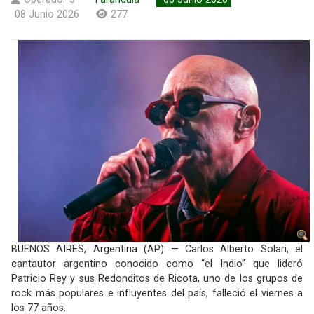
08 Junio 2026
277
BUENOS AIRES, Argentina (AP) — Carlos Alberto Solari, el
cantautor argentino conocido como “el Indio” que lideró
Patricio Rey y sus Redonditos de Ricota, uno de los grupos de
rock más populares e influyentes del país, falleció el viernes a
los 77 años.