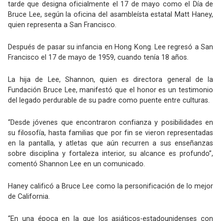
tarde que designa oficialmente el 17 de mayo como el Día de
Bruce Lee, según la oficina del asambleísta estatal Matt Haney,
quien representa a San Francisco.
Después de pasar su infancia en Hong Kong. Lee regresó a San
Francisco el 17 de mayo de 1959, cuando tenía 18 años.
La hija de Lee, Shannon, quien es directora general de la
Fundación Bruce Lee, manifestó que el honor es un testimonio
del legado perdurable de su padre como puente entre culturas.
“Desde jóvenes que encontraron confianza y posibilidades en
su filosofía, hasta familias que por fin se vieron representadas
en la pantalla, y atletas que aún recurren a sus enseñanzas
sobre disciplina y fortaleza interior, su alcance es profundo”,
comentó Shannon Lee en un comunicado.
Haney calificó a Bruce Lee como la personificación de lo mejor
de California.
“En una época en la que los asiáticos-estadounidenses con