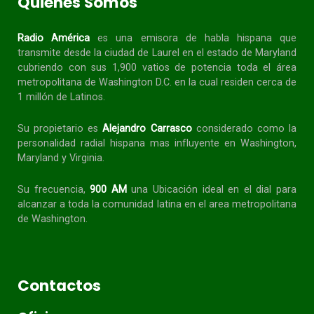
Quienes Somos
Radio América
es una emisora de habla
hispana
que
transmite desde la ciudad de Laurel en el estado de Maryland
cubriendo con sus 1,900 vatios de potencia toda el área
metropolitana de Washington D.C. en la cual residen cerca de
1 millón de Latinos.
Su propietario es
Alejandro Carrasco
considerado como la
personalidad radial
hispana
mas influyente en Washington,
Maryland y Virginia.
Su frecuencia,
900 AM
una Ubicación ideal en el dial para
alcanzar a toda la
comunidad
latina en el area metropolitana
de Washington.
Contactos