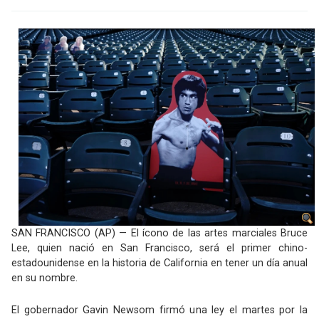
SAN FRANCISCO (AP) — El ícono de las artes marciales Bruce
Lee, quien nació en San Francisco, será el primer chino-
estadounidense en la historia de California en tener un día anual
en su nombre.
El gobernador Gavin Newsom firmó una ley el martes por la