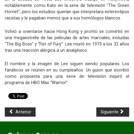
notablemente como Kato en la serie de televisión “The Green
Hornet”, pero los estudios querían que interpretara estereotipos
racistas y le pagaban menos que a sus homólogos blancos.
Volvió a orientarse hacia Hong Kong y pronto se convirtió en
una megaestrella de las películas de artes marciales, incluidas
“The Big Boss” y “Fist of Fury”. Lee murió en 1973 a los 32 años
tras una reacción alérgica a un analgésico.
El nombre y la imagen de Lee siguen siendo populares. Los
fanáticos se reúnen en su cumpleaños. Un guion que escribió
como propuesta para una serie de televisión inspiró el
programa de HBO Max “Warrior”.
Anterior
Siguiente