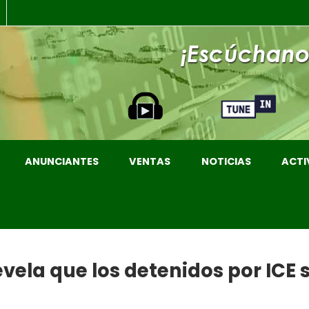
ANUNCIANTES
VENTAS
NOTICIAS
ACTI
vela que los detenidos por ICE 