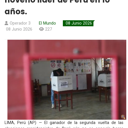
años.
Operador 3
El Mundo
08 Junio 2026
08 Junio 2026
227
LIMA, Perú (AP) — El ganador de la segunda vuelta de las