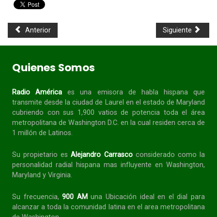
Anterior
Siguiente
Quienes Somos
Radio América
es una emisora de habla
hispana
que
transmite desde la ciudad de Laurel en el estado de Maryland
cubriendo con sus 1,900 vatios de potencia toda el área
metropolitana de Washington D.C. en la cual residen cerca de
1 millón de Latinos.
Su propietario es
Alejandro Carrasco
considerado como la
personalidad radial
hispana
mas influyente en Washington,
Maryland y Virginia.
Su frecuencia,
900 AM
una Ubicación ideal en el dial para
alcanzar a toda la
comunidad
latina en el area metropolitana