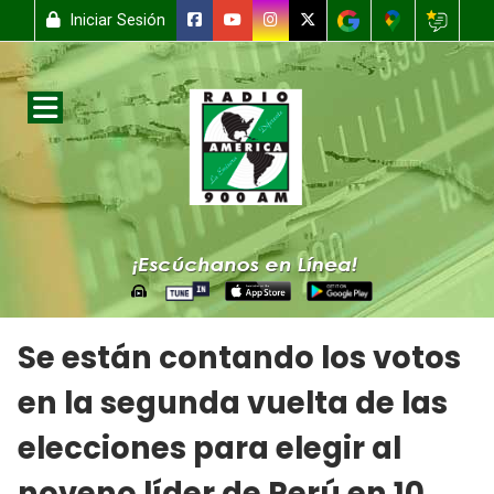
Iniciar Sesión
Se están contando los votos
en la segunda vuelta de las
elecciones para elegir al
noveno líder de Perú en 10