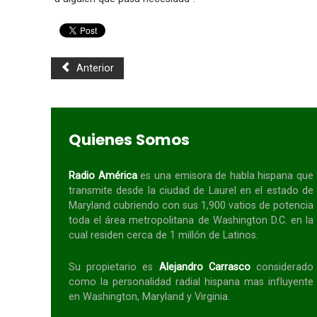
Anterior
Quienes Somos
Radio América
es una emisora de habla
hispana
que
transmite desde la ciudad de Laurel en el estado de
Maryland cubriendo con sus 1,900 vatios de potencia
toda el área metropolitana de Washington D.C. en la
cual residen cerca de 1 millón de Latinos.
Su propietario es
Alejandro Carrasco
considerado
como la personalidad radial
hispana
mas influyente
en Washington, Maryland y Virginia.