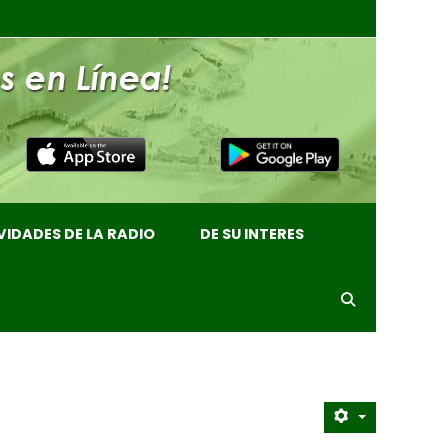
VIDADES DE LA RADIO
DE SU INTERES