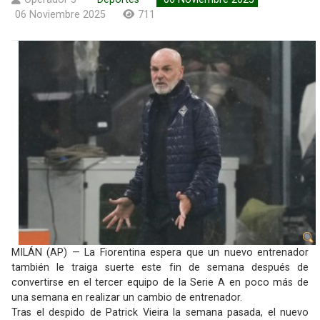
06 Noviembre 2025
711
MILÁN (AP) — La Fiorentina espera que un nuevo entrenador
también le traiga suerte este fin de semana después de
convertirse en el tercer equipo de la Serie A en poco más de
una semana en realizar un cambio de entrenador.
Tras el despido de Patrick Vieira la semana pasada, el nuevo