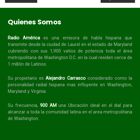
Quienes Somos
Radio América
es una emisora de habla
hispana
que
transmite desde la ciudad de Laurel en el estado de Maryland
cubriendo con sus 1,900 vatios de potencia toda el área
metropolitana de Washington D.C. en la cual residen cerca de
1 millón de Latinos.
Su propietario es
Alejandro Carrasco
considerado como la
personalidad radial
hispana
mas influyente en Washington,
Maryland y Virginia.
Su frecuencia,
900 AM
una Ubicación ideal en el dial para
alcanzar a toda la
comunidad
latina en el area metropolitana
de Washington.