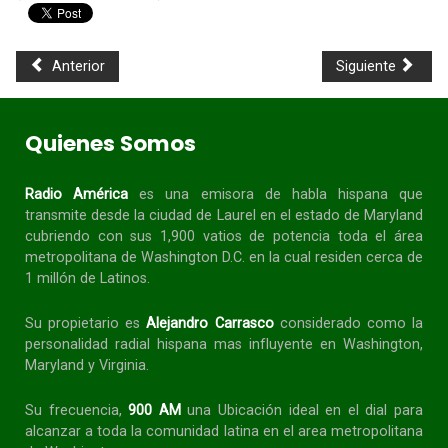
Anterior
Siguiente
Quienes Somos
Radio América
es una emisora de habla
hispana
que
transmite desde la ciudad de Laurel en el estado de Maryland
cubriendo con sus 1,900 vatios de potencia toda el área
metropolitana de Washington D.C. en la cual residen cerca de
1 millón de Latinos.
Su propietario es
Alejandro Carrasco
considerado como la
personalidad radial
hispana
mas influyente en Washington,
Maryland y Virginia.
Su frecuencia,
900 AM
una Ubicación ideal en el dial para
alcanzar a toda la
comunidad
latina en el area metropolitana