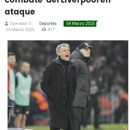
ataque
Operador 3
Deportes
04 Marzo 2025
04 Marzo 2025
917