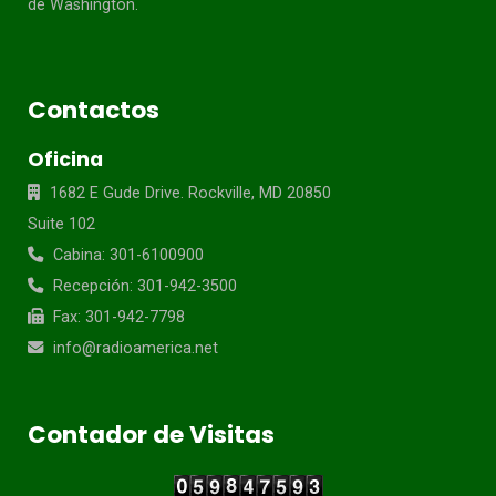
de Washington.
Contactos
Oficina
1682 E Gude Drive. Rockville, MD 20850
Suite 102
Cabina: 301-6100900
Recepción: 301-942-3500
Fax: 301-942-7798
info@radioamerica.net
Contador de Visitas