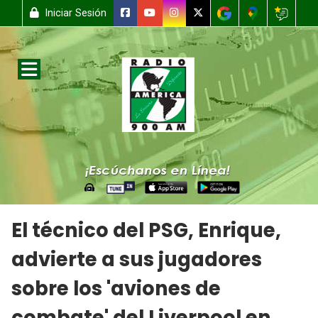
Iniciar Sesión
El técnico del PSG, Enrique,
advierte a sus jugadores
sobre los 'aviones de
combate' del Liverpool en