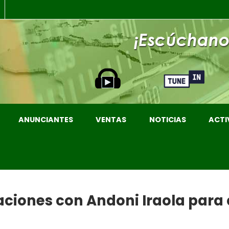
ANUNCIANTES
VENTAS
NOTICIAS
ACTI
saciones con Andoni Iraola para 