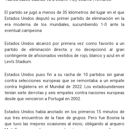
El partido se jugó a menos de 35 kilómetros del lugar en el que
Estados Unidos disputó su primer partido de eliminación en la
era moderna de los mundiales, sucumbiendo 1-0 ante la
eventual campeona
Estados Unidos alcanzó por primera vez como favorito a un
partido de eliminación directa y no decepcionó al gran
contingente de aficionados vestidos de rojo, blanco y azul en el
Levi’s Stadium.
Estados Unidos puso fin a su racha de 10 partidos sin ganar
contra selecciones europeas que se remontaba a un empate
contra Inglaterra en el Mundial de 2022. Los estadounidenses
tenían siete derrotas y seis empates contra naciones europeas
desde que vencieron a Portugal en 2002.
Estados Unidos había anotado en los primeros 15 minutos de
sus tres encuentros de la fase de grupos. Pero fue Bosnia la
que tuvo las mejores ocasiones al inicio, obligando al arquero