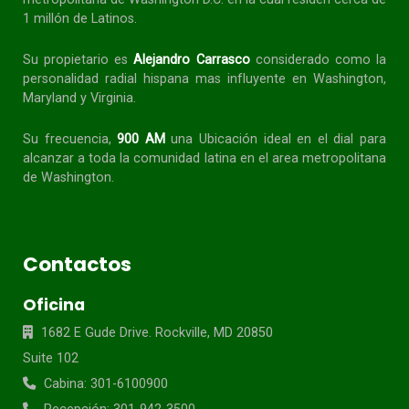
1 millón de Latinos.
Su propietario es
Alejandro Carrasco
considerado como la
personalidad radial
hispana
mas influyente en Washington,
Maryland y Virginia.
Su frecuencia,
900 AM
una Ubicación ideal en el dial para
alcanzar a toda la
comunidad
latina en el area metropolitana
de Washington.
Contactos
Oficina
1682 E Gude Drive. Rockville, MD 20850
Suite 102
Cabina: 301-6100900