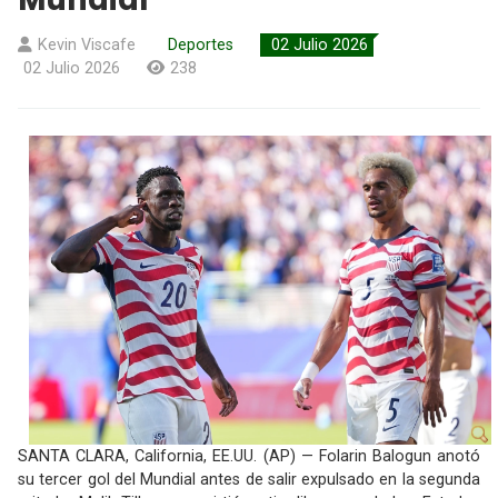
Kevin Viscafe
Deportes
02 Julio 2026
02 Julio 2026
238
SANTA CLARA, California, EE.UU. (AP) — Folarin Balogun anotó
su tercer gol del Mundial antes de salir expulsado en la segunda