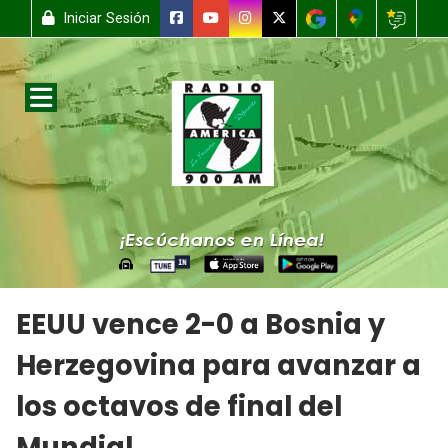
Iniciar Sesión
EEUU vence 2-0 a Bosnia y
Herzegovina para avanzar a
los octavos de final del
Mundial