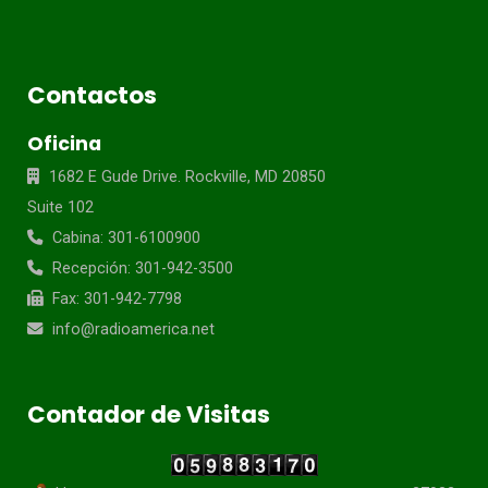
Contactos
Oficina
1682 E Gude Drive. Rockville, MD 20850
Suite 102
Cabina: 301-6100900
Recepción: 301-942-3500
Fax: 301-942-7798
info@radioamerica.net
Contador de Visitas