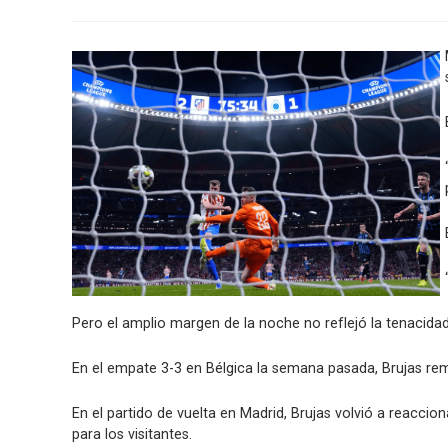
Pero el amplio margen de la noche no reflejó la tenacidad 
En el empate 3-3 en Bélgica la semana pasada, Brujas remo
En el partido de vuelta en Madrid, Brujas volvió a reacc
para los visitantes.