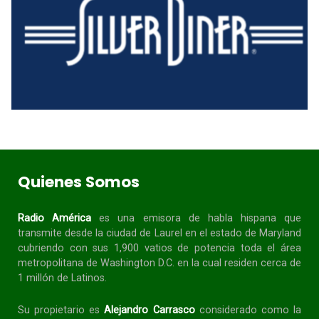
Quienes Somos
Radio América
es una emisora de habla
hispana
que
transmite desde la ciudad de Laurel en el estado de Maryland
cubriendo con sus 1,900 vatios de potencia toda el área
metropolitana de Washington D.C. en la cual residen cerca de
1 millón de Latinos.
Su propietario es
Alejandro Carrasco
considerado como la