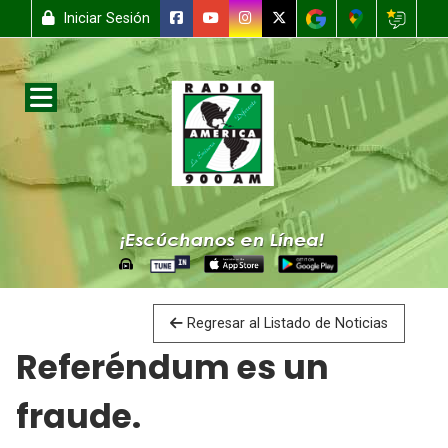
Iniciar Sesión
Regresar al Listado de Noticias
Referéndum es un
fraude.