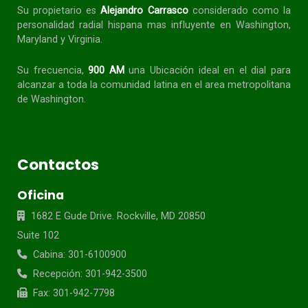
Su propietario es
Alejandro Carrasco
considerado como la
personalidad radial
hispana
mas influyente en Washington,
Maryland y Virginia.
Su frecuencia,
900 AM
una Ubicación ideal en el dial para
alcanzar a toda la
comunidad
latina en el area metropolitana
de Washington.
Contactos
Oficina
1682 E Gude Drive. Rockville, MD 20850
Suite 102
Cabina: 301-6100900
Recepción: 301-942-3500
Fax: 301-942-7798