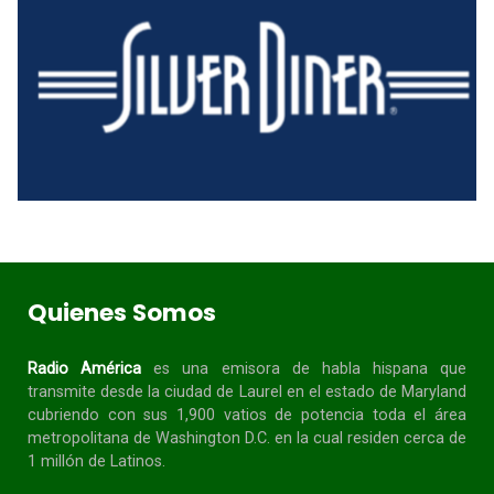
Quienes Somos
Radio América
es una emisora de habla
hispana
que
transmite desde la ciudad de Laurel en el estado de Maryland
cubriendo con sus 1,900 vatios de potencia toda el área
metropolitana de Washington D.C. en la cual residen cerca de
1 millón de Latinos.