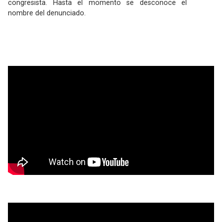
congresista. Hasta el momento se desconoce el
nombre del denunciado.