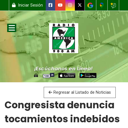
Iniciar Sesión
Regresar al Listado de Noticias
Congresista denuncia
tocamientos indebidos