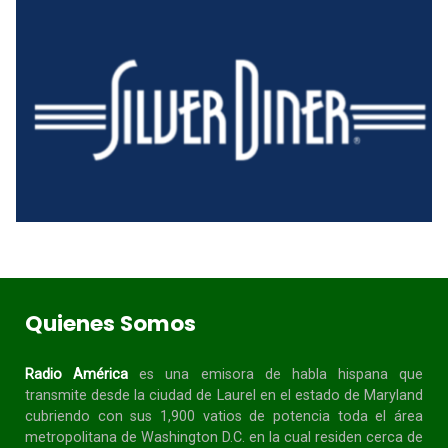
Quienes Somos
Radio América
es una emisora de habla
hispana
que
transmite desde la ciudad de Laurel en el estado de Maryland
cubriendo con sus 1,900 vatios de potencia toda el área
metropolitana de Washington D.C. en la cual residen cerca de