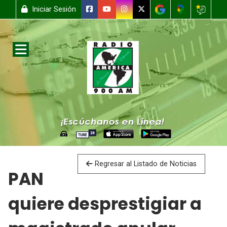
Iniciar Sesión
Regresar al Listado de Noticias
PAN
quiere desprestigiar a