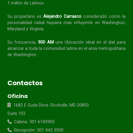
1 millón de Latinos.
Su propietario es
Alejandro Carrasco
considerado como la
personalidad radial
hispana
mas influyente en Washington,
Maryland y Virginia.
Su frecuencia,
900 AM
una Ubicación ideal en el dial para
alcanzar a toda la
comunidad
latina en el area metropolitana
de Washington.
Contactos
Oficina
1682 E Gude Drive. Rockville, MD 20850
Suite 102
Cabina: 301-6100900
Recepción: 301-942-3500