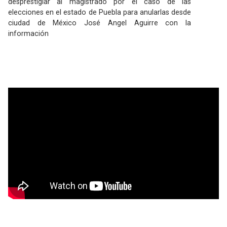
desprestigiar al magistrado por el caso de las
elecciones en el estado de Puebla para anularlas desde
ciudad de México José Angel Aguirre con la
información