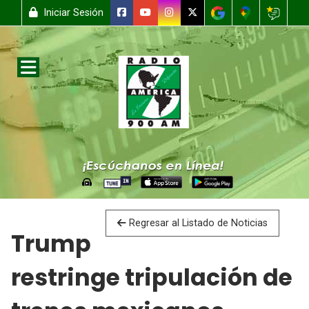
Iniciar Sesión
Regresar al Listado de Noticias
Trump
restringe tripulación de