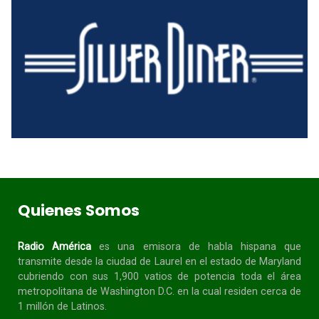
Quienes Somos
Radio América
es una emisora de habla
hispana
que
transmite desde la ciudad de Laurel en el estado de Maryland
cubriendo con sus 1,900 vatios de potencia toda el área
metropolitana de Washington D.C. en la cual residen cerca de
1 millón de Latinos.