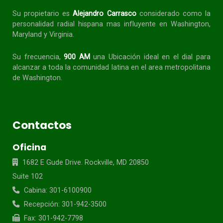
Su propietario es
Alejandro Carrasco
considerado como la
personalidad radial
hispana
mas influyente en Washington,
Maryland y Virginia.
Su frecuencia,
900 AM
una Ubicación ideal en el dial para
alcanzar a toda la
comunidad
latina en el area metropolitana
de Washington.
Contactos
Oficina
1682 E Gude Drive. Rockville, MD 20850
Suite 102
Cabina: 301-6100900
Recepción: 301-942-3500
Fax: 301-942-7798