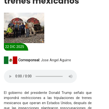
trenes mexicanos
Foto: facebook
22 DIC 2025
Corresponsal:
Jose Angel Aguirre
El gobierno del presidente Donald Trump señalo que
impondrá restricciones a las tripulaciones de trenes
mexicanos que operan en Estados Unidos, después de
que las inspecciones plantearon preocupaciones de