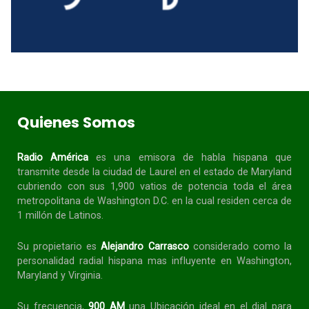
Quienes Somos
Radio América
es una emisora de habla
hispana
que
transmite desde la ciudad de Laurel en el estado de Maryland
cubriendo con sus 1,900 vatios de potencia toda el área
metropolitana de Washington D.C. en la cual residen cerca de
1 millón de Latinos.
Su propietario es
Alejandro Carrasco
considerado como la
personalidad radial
hispana
mas influyente en Washington,
Maryland y Virginia.
Su frecuencia,
900 AM
una Ubicación ideal en el dial para