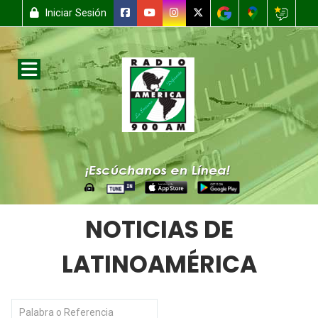
Iniciar Sesión
NOTICIAS DE
LATINOAMÉRICA