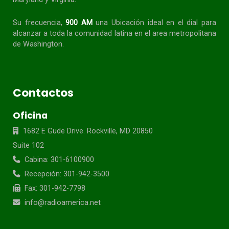
Su frecuencia,
900 AM
una Ubicación ideal en el dial para
alcanzar a toda la
comunidad
latina en el area metropolitana
de Washington.
Contactos
Oficina
1682 E Gude Drive. Rockville, MD 20850
Suite 102
Cabina: 301-6100900
Recepción: 301-942-3500
Fax: 301-942-7798
info@radioamerica.net