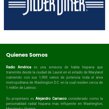
Quienes Somos
Radio América
es una emisora de habla
hispana
que
transmite desde la ciudad de Laurel en el estado de Maryland
cubriendo con sus 1,900 vatios de potencia toda el área
metropolitana de Washington D.C. en la cual residen cerca de
1 millón de Latinos.
Su propietario es
Alejandro Carrasco
considerado como la
personalidad radial
hispana
mas influyente en Washington,
Maryland y Virginia.