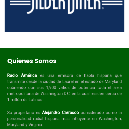
Quienes Somos
Radio América
es una emisora de habla
hispana
que
transmite desde la ciudad de Laurel en el estado de Maryland
cubriendo con sus 1,900 vatios de potencia toda el área
metropolitana de Washington D.C. en la cual residen cerca de
1 millón de Latinos.
Su propietario es
Alejandro Carrasco
considerado como la
personalidad radial
hispana
mas influyente en Washington,
Maryland y Virginia.