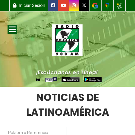
Iniciar Sesión
NOTICIAS DE
LATINOAMÉRICA