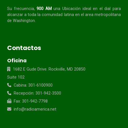
Su frecuencia,
900 AM
una Ubicación ideal en el dial para
alcanzar a toda la
comunidad
latina en el area metropolitana
de Washington.
Contactos
Oficina
1682 E Gude Drive. Rockville, MD 20850
Suite 102
Cabina: 301-6100900
Recepción: 301-942-3500
Fax: 301-942-7798
info@radioamerica.net