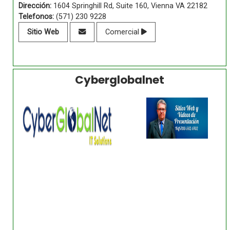
Dirección:
1604 Springhill Rd, Suite 160, Vienna VA 22182
Telefonos:
(571) 230 9228
Sitio Web
Comercial
Cyberglobalnet