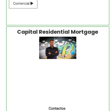
Comercial
Capital Residential Mortgage
Contactos