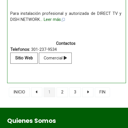
Para instalación profesional y autorizada de DIRECT TV y
DISH NETWORK
... Leer más
Contactos
Telefonos:
301-237-9534
Sitio Web
Comercial
INICIO
1
2
3
FIN
Quienes Somos