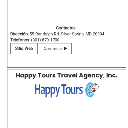
Contactos
Dirección:
55 Randolph Rd, Silver Spring, MD 20904
Telefonos:
(301) 879-1700
Sitio Web
Comercial
Happy Tours Travel Agency, Inc.