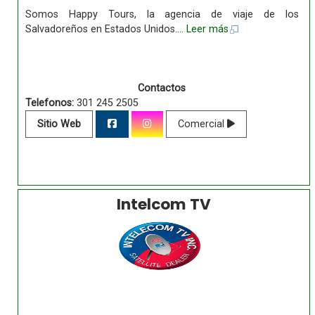
Somos Happy Tours, la agencia de viaje de los
Salvadoreños en Estados Unidos.
... Leer más
Contactos
Telefonos:
301 245 2505
Sitio Web
Comercial
Intelcom TV