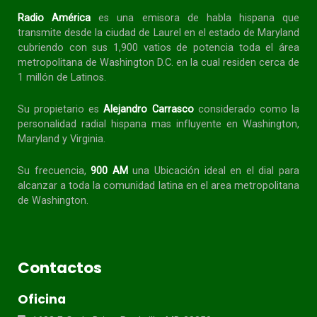
Radio América
es una emisora de habla
hispana
que
transmite desde la ciudad de Laurel en el estado de Maryland
cubriendo con sus 1,900 vatios de potencia toda el área
metropolitana de Washington D.C. en la cual residen cerca de
1 millón de Latinos.
Su propietario es
Alejandro Carrasco
considerado como la
personalidad radial
hispana
mas influyente en Washington,
Maryland y Virginia.
Su frecuencia,
900 AM
una Ubicación ideal en el dial para
alcanzar a toda la
comunidad
latina en el area metropolitana
de Washington.
Contactos
Oficina