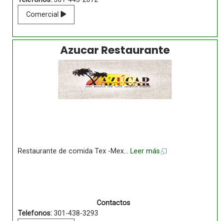
Comercial
Azucar Restaurante
Restaurante de comida Tex -Mex
... Leer más
Contactos
Telefonos:
301-438-3293