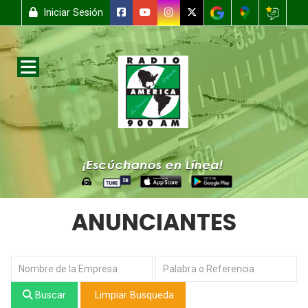
Iniciar Sesión
ANUNCIANTES
Buscar
Limpiar Busqueda