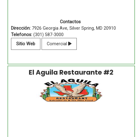
Contactos
Dirección:
7926 Georgia Ave, Silver Spring, MD 20910
Telefonos:
(301) 587-3000
Sitio Web
Comercial
El Aguila Restaurante #2