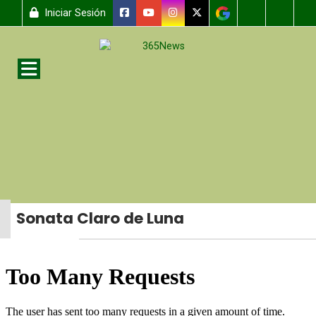
Iniciar Sesión
Sonata Claro de Luna