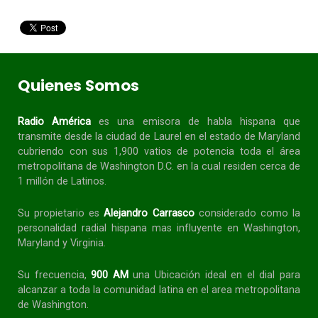
Quienes Somos
Radio América
es una emisora de habla
hispana
que
transmite desde la ciudad de Laurel en el estado de Maryland
cubriendo con sus 1,900 vatios de potencia toda el área
metropolitana de Washington D.C. en la cual residen cerca de
1 millón de Latinos.
Su propietario es
Alejandro Carrasco
considerado como la
personalidad radial
hispana
mas influyente en Washington,
Maryland y Virginia.
Su frecuencia,
900 AM
una Ubicación ideal en el dial para
alcanzar a toda la
comunidad
latina en el area metropolitana
de Washington.