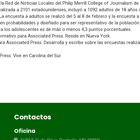
Red de Noticias Locales del Philip Merrill College of Journalism de 
alizada a 2101 estadounidenses, incluyó a 1092 adultos de 18 años 
. La encuesta a adultos se realizó del 5 al 8 de febrero y la encuesta 
 probabilidades y diseñado para ser representativo de la población
ra los adolescentes es de más o menos 4,3 puntos porcentuales.
rmativo para Associated Press. Reside en Nueva York.
 Associated Press. Desarrolla y escribe sobre las encuestas realiza
ess. Vive en Carolina del Sur.
Contactos
Oficina