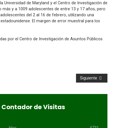
la Universidad de Maryland y el Centro de Investigación de
o más y a 1009 adolescentes de entre 13 y 17 años, pero
a adolescentes del 2 al 16 de febrero, utilizando una
 estadounidense. El margen de error muestral para los
das por el Centro de Investigación de Asuntos Públicos
Siguiente
Contador de Visitas
Hoy
4731