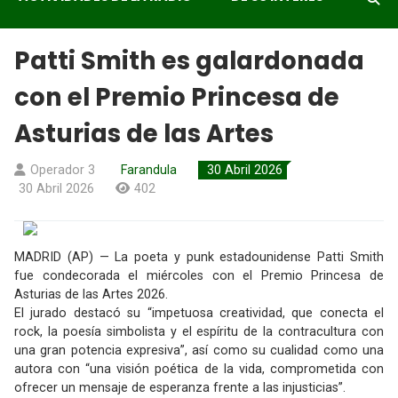
Patti Smith es galardonada
con el Premio Princesa de
Asturias de las Artes
Operador 3
Farandula
30 Abril 2026
30 Abril 2026
402
MADRID (AP) — La poeta y punk estadounidense Patti Smith
fue condecorada el miércoles con el Premio Princesa de
Asturias de las Artes 2026.
El jurado destacó su “impetuosa creatividad, que conecta el
rock, la poesía simbolista y el espíritu de la contracultura con
una gran potencia expresiva”, así como su cualidad como una
autora con “una visión poética de la vida, comprometida con
ofrecer un mensaje de esperanza frente a las injusticias”.