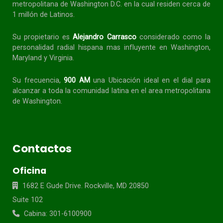
metropolitana de Washington D.C. en la cual residen cerca de
1 millón de Latinos.
Su propietario es
Alejandro Carrasco
considerado como la
personalidad radial
hispana
mas influyente en Washington,
Maryland y Virginia.
Su frecuencia,
900 AM
una Ubicación ideal en el dial para
alcanzar a toda la
comunidad
latina en el area metropolitana
de Washington.
Contactos
Oficina
1682 E Gude Drive. Rockville, MD 20850
Suite 102
Cabina: 301-6100900